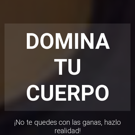
DOMINA
TU
CUERPO
¡No te quedes con las ganas, hazlo
realidad!