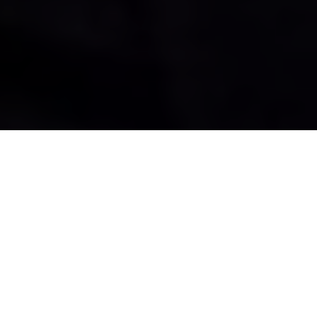
Acerca de Nosotros