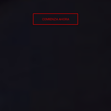
COMIENZA AHORA